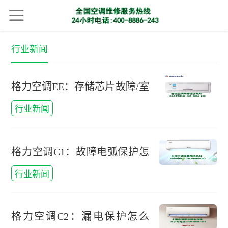
行业新闻
格力空调EE：存储芯片故障/室
内PCB板故障怎么办，格力空
行业新闻
调存储芯片故障怎么处理
格力空调C1：故障电弧保护怎
么办，格力空调故障代码c2怎
行业新闻
么处理
格力空调C2：漏电保护怎么